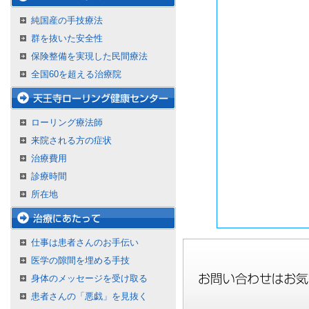
純国産の手技療法
群を抜いた安全性
保険整備を実現した民間療法
全国60を超える治療院
ローリング療法師
来院される方の症状
治療費用
診療時間
所在地
仕事は患者さんのお手伝い
医学の隙間を埋める手技
身体のメッセージを受け取る
患者さんの「悪戯」を見抜く